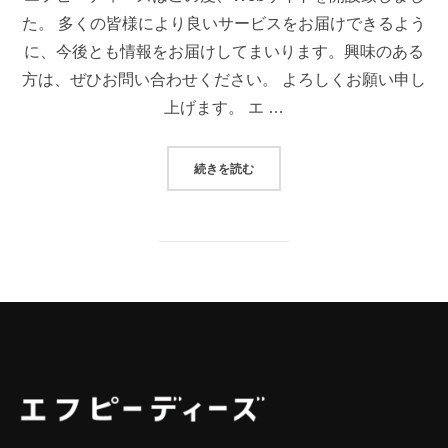
た。 多くの皆様により良いサービスをお届けできるよう
に、今後とも情報をお届けしてまいります。興味のある
方は、ぜひお問い合わせください。 よろしくお願い申し
上げます。 エ …
“WEBサイトを開設しました”
続きを読む