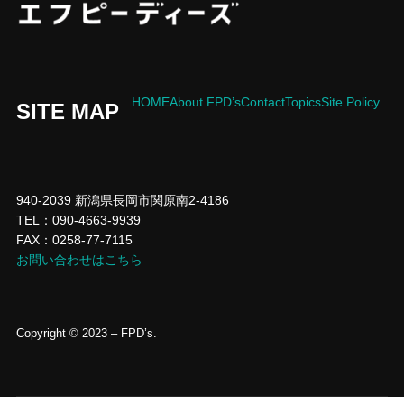
HOME
About FPD’s
Contact
Topics
Site Policy
SITE MAP
940-2039 新潟県長岡市関原南2-4186
TEL：090-4663-9939
FAX：0258-77-7115
お問い合わせはこちら
Copyright © 2023 – FPD’s.