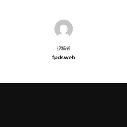
投稿者
投稿者
fpdsweb