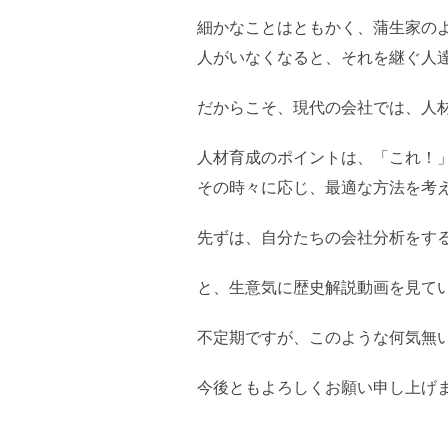
細かなことはともかく、蒲生家の
人がいなくなると、それを継ぐ人
だからこそ、現代の会社では、人
人材育成のポイントは、「これ！
その時々に応じ、最適な方法を考
先ずは、自分たちの会社分析をす
と、生意気に歴史解説動画を見て
不定期ですが、このような何気無
今後ともよろしくお願い申し上げ